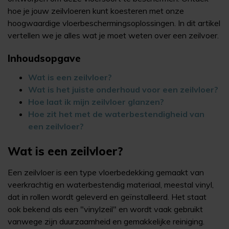
hoe je jouw zeilvloeren kunt koesteren met onze
hoogwaardige vloerbeschermingsoplossingen. In dit artikel
vertellen we je alles wat je moet weten over een zeilvoer.
Inhoudsopgave
Wat is een zeilvloer?
Wat is het juiste onderhoud voor een zeilvloer?
Hoe laat ik mijn zeilvloer glanzen?
Hoe zit het met de waterbestendigheid van
een zeilvloer?
Wat is een zeilvloer?
Een zeilvloer is een type vloerbedekking gemaakt van
veerkrachtig en waterbestendig materiaal, meestal vinyl,
dat in rollen wordt geleverd en geïnstalleerd. Het staat
ook bekend als een "vinylzeil" en wordt vaak gebruikt
vanwege zijn duurzaamheid en gemakkelijke reiniging.