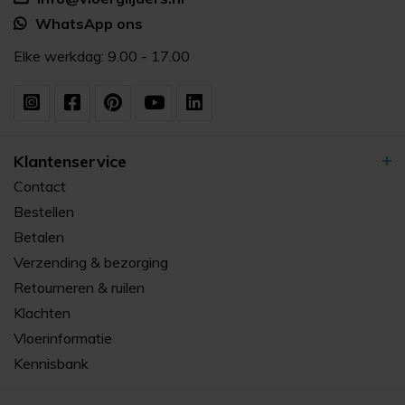
WhatsApp ons
Elke werkdag: 9.00 - 17.00
Klantenservice
Contact
Bestellen
Betalen
Verzending & bezorging
Retourneren & ruilen
Klachten
Vloerinformatie
Kennisbank