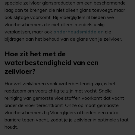
speciale zeilvloer glansproducten om een beschermende
laag aan te brengen die niet alleen glans toevoegt, maar
ook slijtage voorkomt. Bij Vloerglijders.nl bieden we
vloerbeschermers die niet alleen meubels veilig
verplaatsen, maar ook
onderhoudsmiddelen
die
bijdragen aan het behoud van de glans van je zeilvloer.
Hoe zit het met de
waterbestendigheid van een
zeilvloer?
Hoewel zeilvloeren vaak waterbestendig zijn, is het
raadzaam om voorzichtig te zijn met vocht. Snelle
reiniging van gemorste vloeistoffen voorkomt dat vocht
onder de vloer terechtkomt. Onze op maat gemaakte
vloerbeschermers bij Vloerglijders.nl bieden een extra
barrière tegen vocht, zodat je je zeilvloer in optimale staat
houdt.