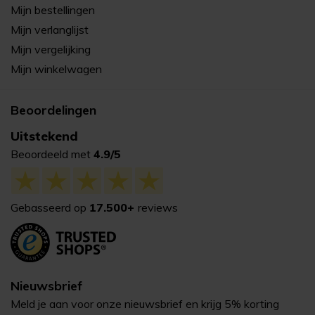
Mijn bestellingen
Mijn verlanglijst
Mijn vergelijking
Mijn winkelwagen
Beoordelingen
Uitstekend
Beoordeeld met
4.9/5
Gebasseerd op
17.500+
reviews
Nieuwsbrief
Meld je aan voor onze nieuwsbrief en krijg 5% korting