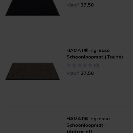
Vanaf
37,50
HAMAT® Ingresso
Schoonloopmat (Taupe)
(0)
Vanaf
37,50
HAMAT® Ingresso
Schoonloopmat
(Antraciet)