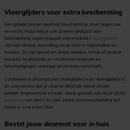
Vloerglijders voor extra bescherming
Een goede binnen deurmat beschermt je vloer tegen vuil
en vocht, maar heb je ook al eens gedacht aan
bescherming tegen krassen van meubels?
Vloerglijders
zijn een slimme aanvulling om je vloer in topconditie te
houden. Ze zijn ideaal om onder stoelen, tafels of andere
meubels te plaatsen en voorkomen krassen en
beschadigingen wanneer je meubels verschuift.
Combineer je deurmat met vloerglijders van Vloerglijders.nl
en zorg ervoor dat je vloer er altijd als nieuw uitziet,
zonder ongewenste schade. Maak gebruik van onze gratis
keuzehulp
om direct te zien welke vloerbescherming het
beste is voor jouw vloer.
Bestel jouw deurmat voor in huis