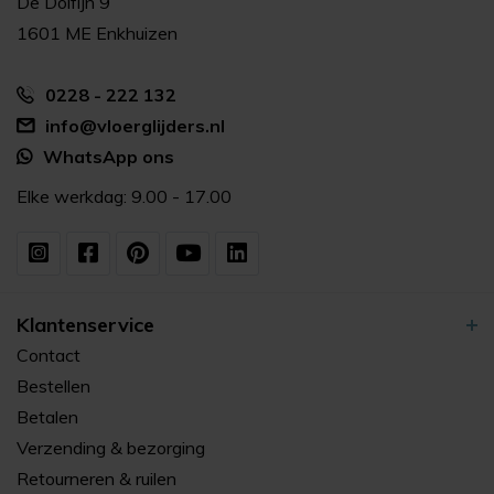
De Dolfijn 9
1601 ME Enkhuizen
0228 - 222 132
info@vloerglijders.nl
WhatsApp ons
Elke werkdag: 9.00 - 17.00
Klantenservice
Contact
Bestellen
Betalen
Verzending & bezorging
Retourneren & ruilen