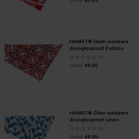
HAMAT® Glam wasbare
droogloopmat Pallazo
(0)
Vanaf
49,95
HAMAT® Glam wasbare
droogloopmat Linea
(0)
Vanaf
49,95