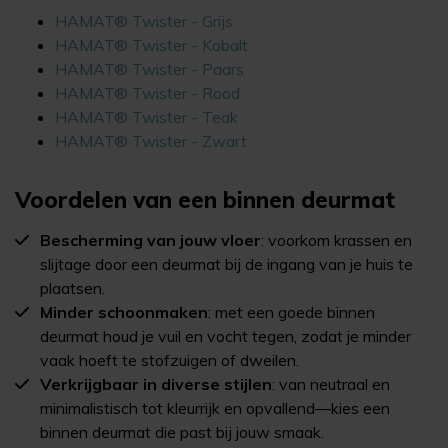
HAMAT® Twister - Grijs
HAMAT® Twister - Kobalt
HAMAT® Twister - Paars
HAMAT® Twister - Rood
HAMAT® Twister - Teak
HAMAT® Twister - Zwart
Voordelen van een binnen deurmat
Bescherming van jouw vloer
: voorkom krassen en
slijtage door een deurmat bij de ingang van je huis te
plaatsen.
Minder schoonmaken
: met een goede binnen
deurmat houd je vuil en vocht tegen, zodat je minder
vaak hoeft te stofzuigen of dweilen.
Verkrijgbaar in diverse stijlen
: van neutraal en
minimalistisch tot kleurrijk en opvallend—kies een
binnen deurmat die past bij jouw smaak.