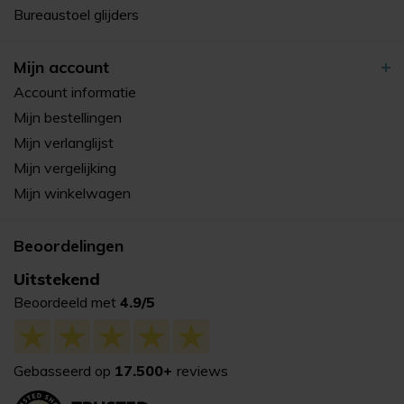
Bureaustoel glijders
Mijn account
Account informatie
Mijn bestellingen
Mijn verlanglijst
Mijn vergelijking
Mijn winkelwagen
Beoordelingen
Uitstekend
Beoordeeld met
4.9/5
Gebasseerd op
17.500+
reviews