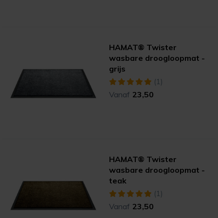
HAMAT® Twister
wasbare droogloopmat -
grijs
(1)
Vanaf
23,50
HAMAT® Twister
wasbare droogloopmat -
teak
(1)
Vanaf
23,50