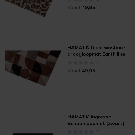
Vanaf
49,95
HAMAT® Glam wasbare
droogloopmat Earth line
(0)
Vanaf
49,95
HAMAT® Ingresso
Schoonloopmat (Zwart)
(0)