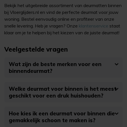
Bekijk het uitgebreide assortiment van deurmatten binnen
bij Vloerglijders.nl en vind de perfecte deurmat voor jouw
woning. Bestel eenvoudig online en profiteer van onze
snelle levering. Heb je vragen? Onze
klantenservice
staat
klaar om je te helpen bij het kiezen van de juiste deurmat!
Veelgestelde vragen
Wat zijn de beste merken voor een
binnendeurmat?
Welke deurmat voor binnen is het meest
geschikt voor een druk huishouden?
Hoe kies ik een deurmat voor binnen die
gemakkelijk schoon te maken is?