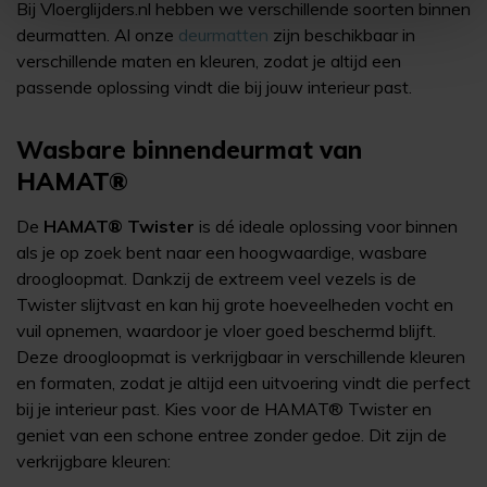
Bij Vloerglijders.nl hebben we verschillende soorten binnen
deurmatten. Al onze
deurmatten
zijn beschikbaar in
verschillende maten en kleuren, zodat je altijd een
passende oplossing vindt die bij jouw interieur past.
Wasbare binnendeurmat van
HAMAT®
De
HAMAT® Twister
is dé ideale oplossing voor binnen
als je op zoek bent naar een hoogwaardige, wasbare
droogloopmat. Dankzij de extreem veel vezels is de
Twister slijtvast en kan hij grote hoeveelheden vocht en
vuil opnemen, waardoor je vloer goed beschermd blijft.
Deze droogloopmat is verkrijgbaar in verschillende kleuren
en formaten, zodat je altijd een uitvoering vindt die perfect
bij je interieur past. Kies voor de HAMAT® Twister en
geniet van een schone entree zonder gedoe. Dit zijn de
verkrijgbare kleuren: