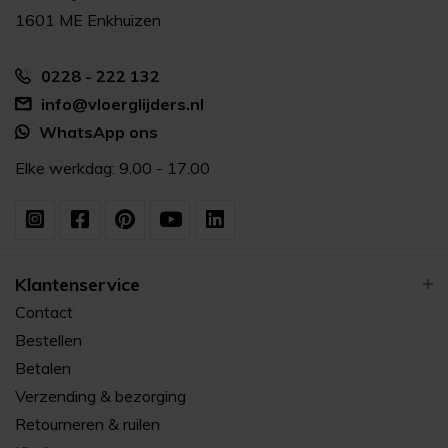
1601 ME Enkhuizen
0228 - 222 132
info@vloerglijders.nl
WhatsApp ons
Elke werkdag: 9.00 - 17.00
Klantenservice
Contact
Bestellen
Betalen
Verzending & bezorging
Retourneren & ruilen