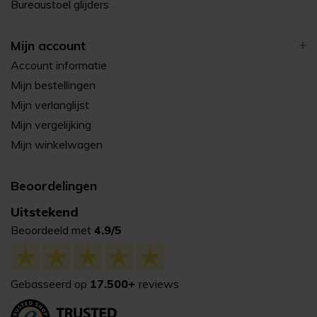
Bureaustoel glijders
Mijn account
Account informatie
Mijn bestellingen
Mijn verlanglijst
Mijn vergelijking
Mijn winkelwagen
Beoordelingen
Uitstekend
Beoordeeld met
4.9/5
Gebasseerd op
17.500+
reviews