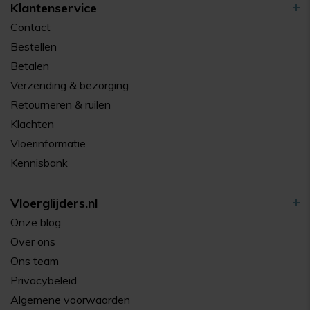
Klantenservice
Contact
Bestellen
Betalen
Verzending & bezorging
Retourneren & ruilen
Klachten
Vloerinformatie
Kennisbank
Vloerglijders.nl
Onze blog
Over ons
Ons team
Privacybeleid
Algemene voorwaarden