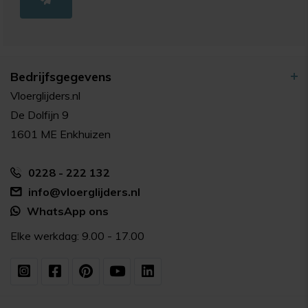
Bedrijfsgegevens
Vloerglijders.nl
De Dolfijn 9
1601 ME Enkhuizen
0228 - 222 132
info@vloerglijders.nl
WhatsApp ons
Elke werkdag: 9.00 - 17.00