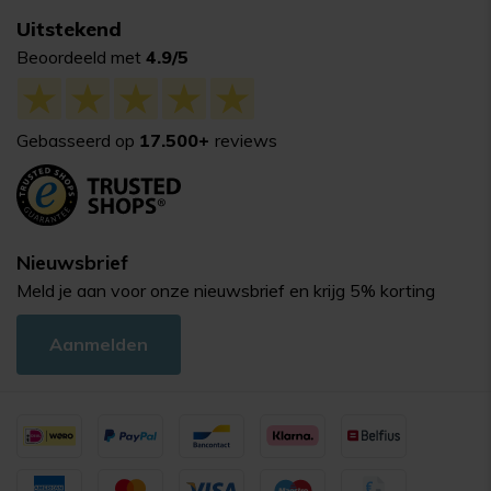
Uitstekend
Beoordeeld met
4.9/5
Gebasseerd op
17.500+
reviews
Nieuwsbrief
Meld je aan voor onze nieuwsbrief en krijg 5% korting
Aanmelden