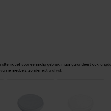
 alternatief voor eenmalig gebruik, maar garandeert ook langdu
van je meubels, zonder extra afval.