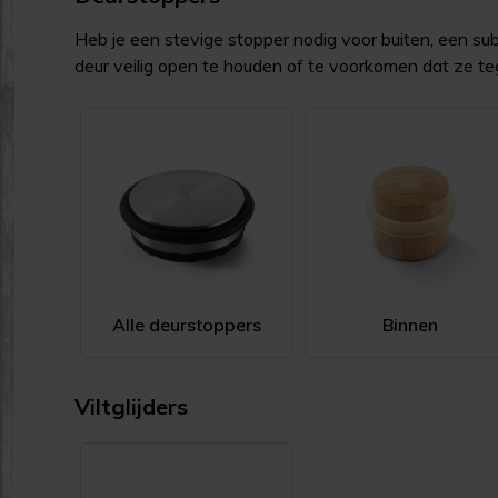
Heb je een stevige stopper nodig voor buiten, een s
deur veilig open te houden of te voorkomen dat ze tege
Alle deurstoppers
Binnen
Viltglijders