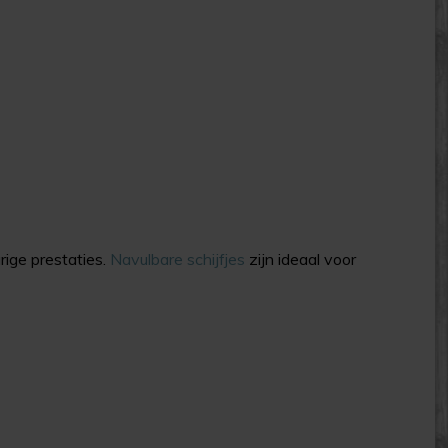
rige prestaties.
Navulbare schijfjes
zijn ideaal voor