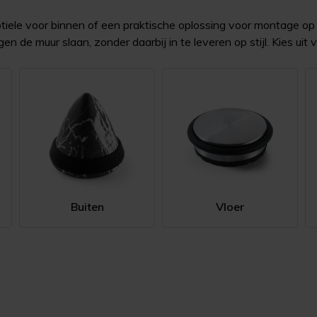
ubtiele voor binnen of een praktische oplossing voor montage 
n de muur slaan, zonder daarbij in te leveren op stijl. Kies uit 
Buiten
Vloer