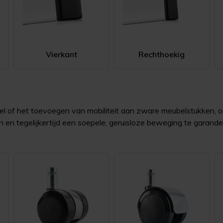
Vierkant
Rechthoekig
 of het toevoegen van mobiliteit aan zware meubelstukken, onze
en tegelijkertijd een soepele, geruisloze beweging te garande