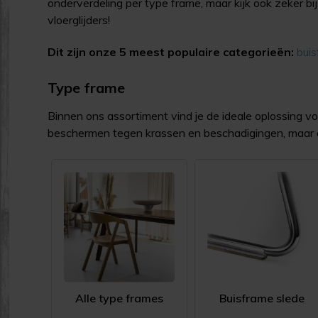
onderverdeling per type frame, maar kijk ook zeker b
vloerglijders!
Dit zijn onze 5 meest populaire categorieën:
buis
Type frame
Binnen ons assortiment vind je de ideale oplossing vo
beschermen tegen krassen en beschadigingen, maar 
Alle type frames
Buisframe slede