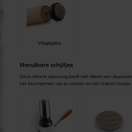
Viltglijders
Navulbare schijfjes
Deze slimme oplossing biedt niet alleen een duurzaam
het beschermen van je vloeren en het stabiel houden 