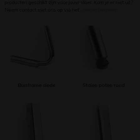
producten geschikt zijn voor jouw vloer. Kom je er niet uit?
Neem contact met ons op via het
contactformulier
.
Buisframe slede
Stalen poten rond