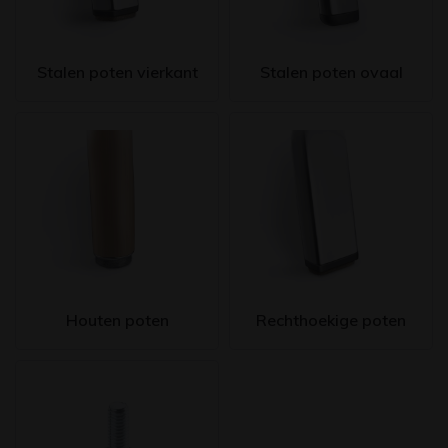
Stalen poten vierkant
Stalen poten ovaal
Houten poten
Rechthoekige poten