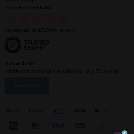
Beoordeeld met
4.9/5
Gebasseerd op
17.500+
reviews
Nieuwsbrief
Meld je aan voor onze nieuwsbrief en krijg 5% korting
Aanmelden