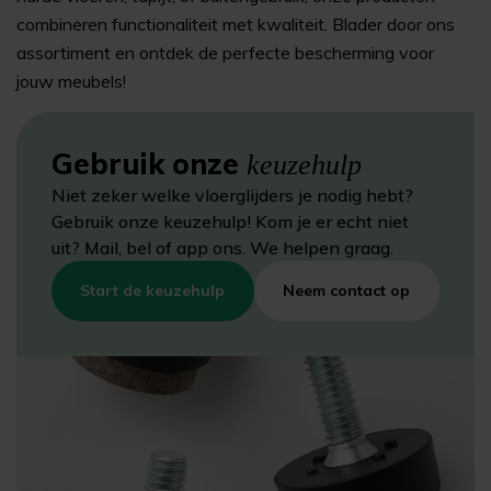
combineren functionaliteit met kwaliteit. Blader door ons
assortiment en ontdek de perfecte bescherming voor
jouw meubels!
Gebruik onze
keuzehulp
Niet zeker welke vloerglijders je nodig hebt?
Gebruik onze keuzehulp! Kom je er echt niet
uit? Mail, bel of app ons. We helpen graag.
Start de keuzehulp
Neem contact op