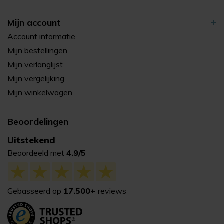
Mijn account
Account informatie
Mijn bestellingen
Mijn verlanglijst
Mijn vergelijking
Mijn winkelwagen
Beoordelingen
Uitstekend
Beoordeeld met
4.9/5
Gebasseerd op
17.500+
reviews