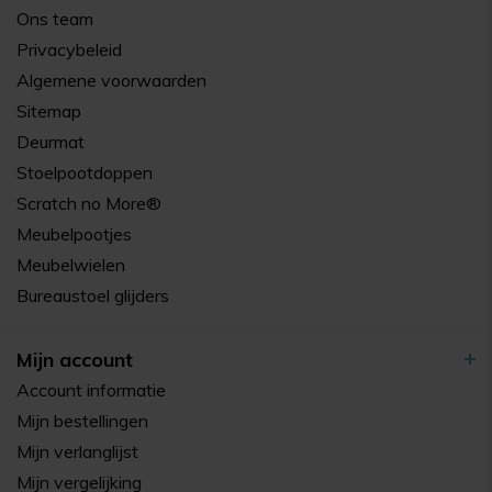
Ons team
Privacybeleid
Algemene voorwaarden
Sitemap
Deurmat
Stoelpootdoppen
Scratch no More®
Meubelpootjes
Meubelwielen
Bureaustoel glijders
Mijn account
Account informatie
Mijn bestellingen
Mijn verlanglijst
Mijn vergelijking