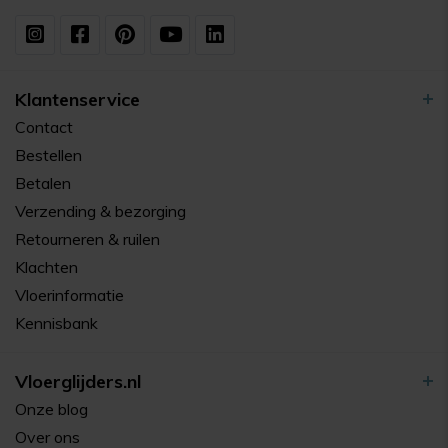
Klantenservice
Contact
Bestellen
Betalen
Verzending & bezorging
Retourneren & ruilen
Klachten
Vloerinformatie
Kennisbank
Vloerglijders.nl
Onze blog
Over ons