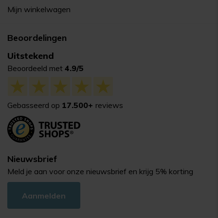
Mijn winkelwagen
Beoordelingen
Uitstekend
Beoordeeld met
4.9/5
Gebasseerd op
17.500+
reviews
Nieuwsbrief
Meld je aan voor onze nieuwsbrief en krijg 5% korting
Aanmelden