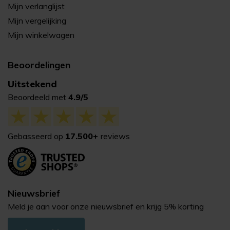
Mijn verlanglijst
Mijn vergelijking
Mijn winkelwagen
Beoordelingen
Uitstekend
Beoordeeld met
4.9/5
Gebasseerd op
17.500+
reviews
Nieuwsbrief
Meld je aan voor onze nieuwsbrief en krijg 5% korting