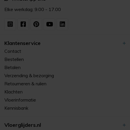
Elke werkdag: 9.00 - 17.00
Klantenservice
Contact
Bestellen
Betalen
Verzending & bezorging
Retourneren & ruilen
Klachten
Vloerinformatie
Kennisbank
Vloerglijders.nl