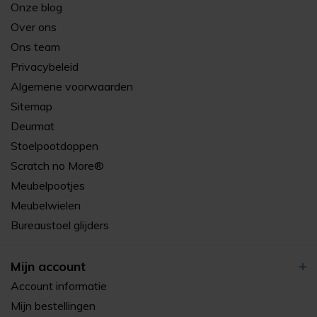
Onze blog
Over ons
Ons team
Privacybeleid
Algemene voorwaarden
Sitemap
Deurmat
Stoelpootdoppen
Scratch no More®
Meubelpootjes
Meubelwielen
Bureaustoel glijders
Mijn account
Account informatie
Mijn bestellingen