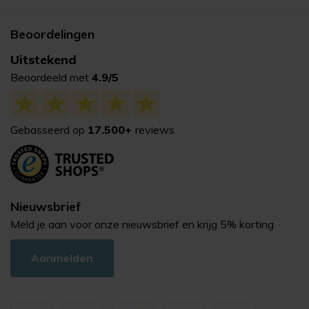
Beoordelingen
Uitstekend
Beoordeeld met
4.9/5
Gebasseerd op
17.500+
reviews
Nieuwsbrief
Meld je aan voor onze nieuwsbrief en krijg 5% korting
Aanmelden