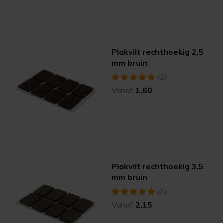
Plakvilt rechthoekig 2,5
mm bruin
(2)
Vanaf
1,60
Plakvilt rechthoekig 3,5
mm bruin
(2)
Vanaf
2,15