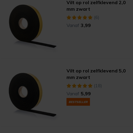
Vilt op rol zelfklevend 2,0
mm zwart
(6)
Vanaf
3,99
Vilt op rol zelfklevend 5,0
mm zwart
(18)
Vanaf
5,99
BESTSELLER