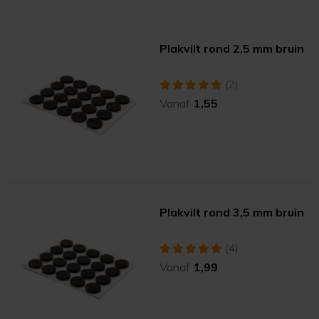
Plakvilt rond 2,5 mm bruin
(2)
Vanaf
1,55
Plakvilt rond 3,5 mm bruin
(4)
Vanaf
1,99