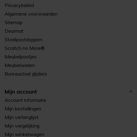
Privacybeleid
Algemene voorwaarden
Sitemap
Deurmat
Stoelpootdoppen
Scratch no More®
Meubelpootjes
Meubelwielen
Bureaustoel glijders
Mijn account
Account informatie
Mijn bestellingen
Mijn verlanglijst
Mijn vergelijking
Mijn winkelwagen