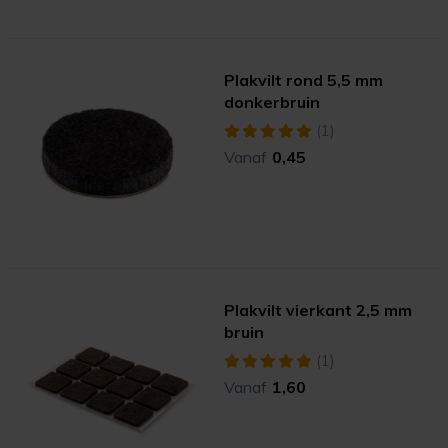
Plakvilt rond 5,5 mm
donkerbruin
(1)
Vanaf
0,45
Plakvilt vierkant 2,5 mm
bruin
(1)
Vanaf
1,60