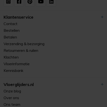
Klantenservice
Contact
Bestellen
Betalen
Verzending & bezorging
Retourneren & ruilen
Klachten
Vloerinformatie
Kennisbank
Vloerglijders.nl
Onze blog
Over ons
Ons team