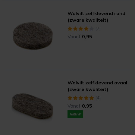
Wolvilt zelfklevend rond
(zware kwaliteit)
(7)
Vanaf
0,95
Wolvilt zelfklevend ovaal
(zware kwaliteit)
(4)
Vanaf
0,95
NIEUW