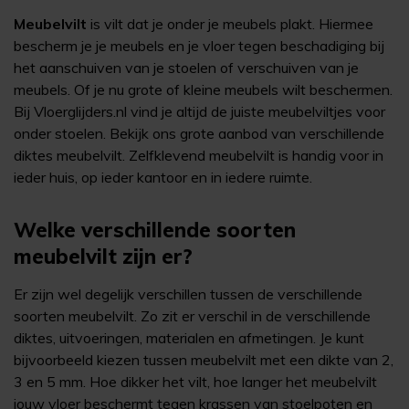
Meubelvilt
is vilt dat je onder je meubels plakt. Hiermee
bescherm je je meubels en je vloer tegen beschadiging bij
het aanschuiven van je stoelen of verschuiven van je
meubels. Of je nu grote of kleine meubels wilt beschermen.
Bij Vloerglijders.nl vind je altijd de juiste meubelviltjes voor
onder stoelen. Bekijk ons grote aanbod van verschillende
diktes meubelvilt. Zelfklevend meubelvilt is handig voor in
ieder huis, op ieder kantoor en in iedere ruimte.
Welke verschillende soorten
meubelvilt zijn er?
Er zijn wel degelijk verschillen tussen de verschillende
soorten meubelvilt. Zo zit er verschil in de verschillende
diktes, uitvoeringen, materialen en afmetingen. Je kunt
bijvoorbeeld kiezen tussen meubelvilt met een dikte van 2,
3 en 5 mm. Hoe dikker het vilt, hoe langer het meubelvilt
jouw vloer beschermt tegen krassen van stoelpoten en