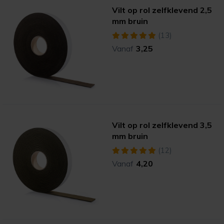
Vilt op rol zelfklevend 2,5
mm bruin
(13)
Vanaf
3,25
Vilt op rol zelfklevend 3,5
mm bruin
(12)
Vanaf
4,20