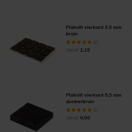
Plakvilt vierkant 3,5 mm
bruin
(2)
Vanaf
2,15
Plakvilt vierkant 5,5 mm
donkerbruin
(1)
Vanaf
0,50