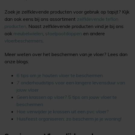
Zoek je zelfklevende producten voor gebruik op tapijt? Kijk
dan ook eens bij ons assortiment
zelfklevende teflon
producten
. Naast zelfklevende producten vind je bij ons
ook
meubelwielen
,
stoelpootdoppen
en andere
vloerbeschermers
.
Meer weten over het beschermen van je vloer? Lees dan
onze blogs:
6 tips om je houten vloer te beschermen
7 onderhoudstips voor een langere levensduur van
jouw vloer
Geen krassen op vloer? 5 tips om jouw vloer te
beschermen
Hoe verwijder je krassen uit een pvc vloer?
Huisfeest organiseren: zo bescherm je je woning!