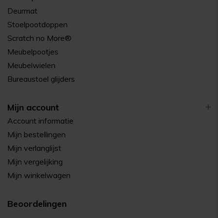
Deurmat
Stoelpootdoppen
Scratch no More®
Meubelpootjes
Meubelwielen
Bureaustoel glijders
Mijn account
Account informatie
Mijn bestellingen
Mijn verlanglijst
Mijn vergelijking
Mijn winkelwagen
Beoordelingen