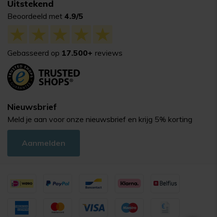
Uitstekend
Beoordeeld met
4.9/5
Gebasseerd op
17.500+
reviews
Nieuwsbrief
Meld je aan voor onze nieuwsbrief en krijg 5% korting
Aanmelden