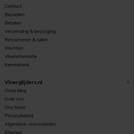
Contact
Bestellen
Betalen
Verzending & bezorging
Retourneren & ruilen
Klachten
Vloerinformatie
Kennisbank
Vloerglijders.nl
Onze blog
Over ons
Ons team
Privacybeleid
Algemene voorwaarden
Sitemap