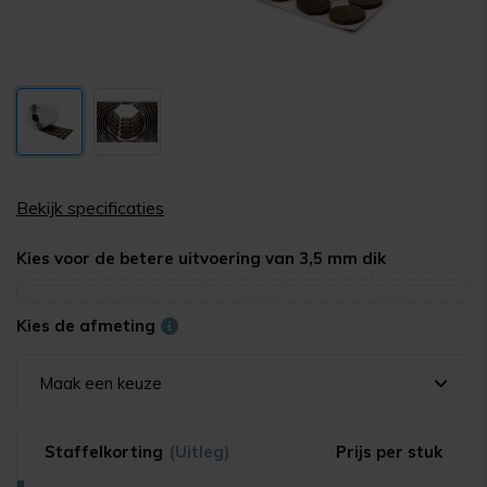
Bekijk specificaties
Kies voor de betere uitvoering van 3,5 mm dik
Kies de afmeting
Maak een keuze
Staffelkorting
(Uitleg)
Prijs per stuk