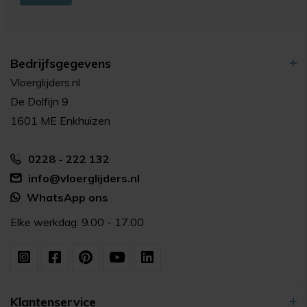
Bedrijfsgegevens
Vloerglijders.nl
De Dolfijn 9
1601 ME Enkhuizen
0228 - 222 132
info@vloerglijders.nl
WhatsApp ons
Elke werkdag: 9.00 - 17.00
Klantenservice