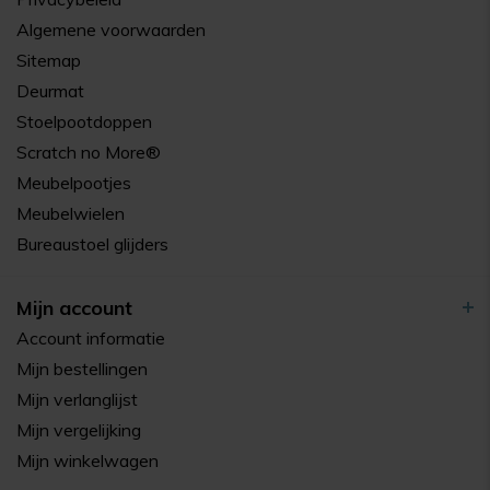
Algemene voorwaarden
Sitemap
Deurmat
Stoelpootdoppen
Scratch no More®
Meubelpootjes
Meubelwielen
Bureaustoel glijders
Mijn account
Account informatie
Mijn bestellingen
Mijn verlanglijst
Mijn vergelijking
Mijn winkelwagen