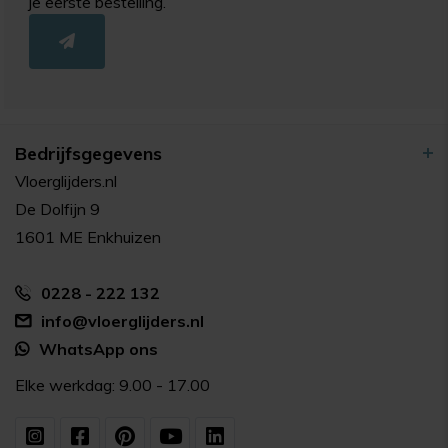
je eerste bestelling.
Bedrijfsgegevens
Vloerglijders.nl
De Dolfijn 9
1601 ME Enkhuizen
0228 - 222 132
info@vloerglijders.nl
WhatsApp ons
Elke werkdag: 9.00 - 17.00