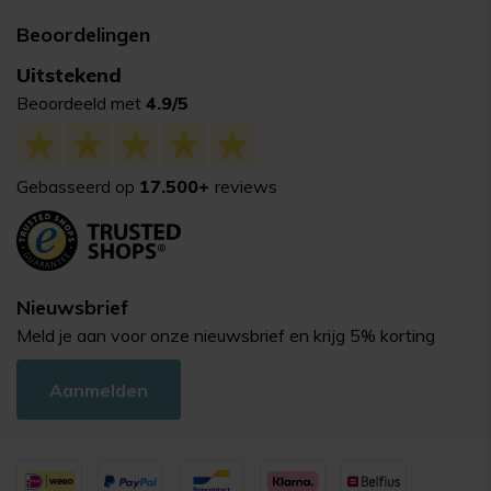
Beoordelingen
Uitstekend
Beoordeeld met
4.9/5
Gebasseerd op
17.500+
reviews
Nieuwsbrief
Meld je aan voor onze nieuwsbrief en krijg 5% korting
Aanmelden