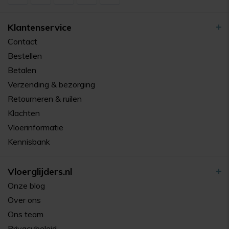
Klantenservice
Contact
Bestellen
Betalen
Verzending & bezorging
Retourneren & ruilen
Klachten
Vloerinformatie
Kennisbank
Vloerglijders.nl
Onze blog
Over ons
Ons team
Privacybeleid