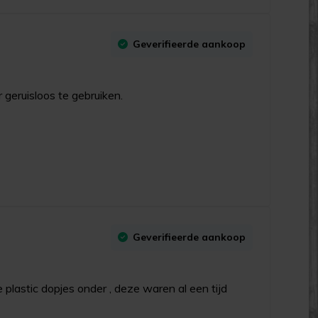
Geverifieerde aankoop
 geruisloos te gebruiken.
Geverifieerde aankoop
plastic dopjes onder , deze waren al een tijd