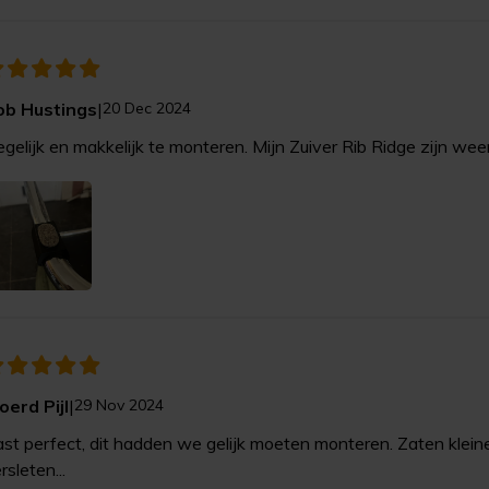
ob Hustings
|
20 Dec 2024
gelijk en makkelijk te monteren. Mijn Zuiver Rib Ridge zijn weer
oerd Pijl
|
29 Nov 2024
st perfect, dit hadden we gelijk moeten monteren. Zaten kleine 
rsleten...