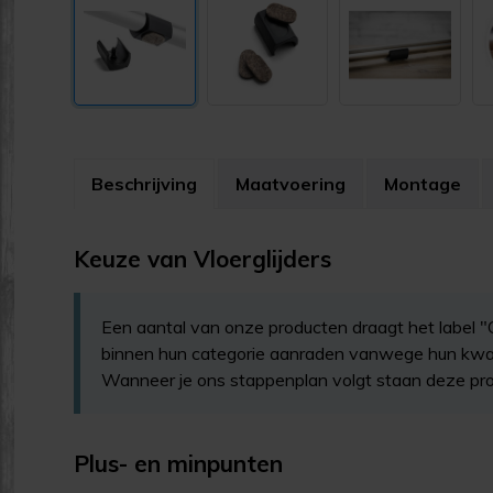
Beschrijving
Maatvoering
Montage
Keuze van Vloerglijders
Een aantal van onze producten draagt het label "O
binnen hun categorie aanraden vanwege hun kwalit
Wanneer je ons stappenplan volgt staan deze pro
Plus- en minpunten