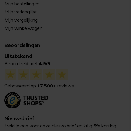
Mijn bestellingen
Mijn verlanglijst
Mijn vergelijking
Mijn winkelwagen
Beoordelingen
Uitstekend
Beoordeeld met
4.9/5
Gebasseerd op
17.500+
reviews
Nieuwsbrief
Meld je aan voor onze nieuwsbrief en krijg 5% korting