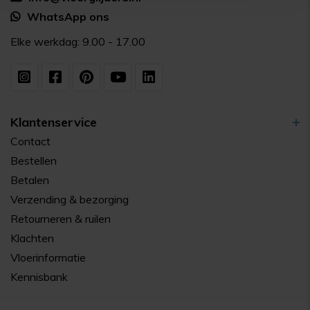
WhatsApp ons
Elke werkdag: 9.00 - 17.00
Klantenservice
Contact
Bestellen
Betalen
Verzending & bezorging
Retourneren & ruilen
Klachten
Vloerinformatie
Kennisbank