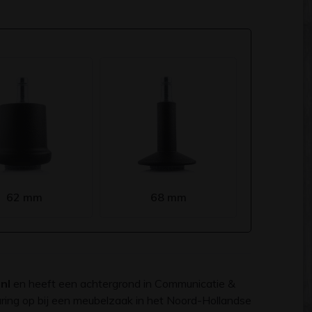
62 mm
68 mm
.nl
en heeft een achtergrond in Communicatie &
varing op bij een meubelzaak in het Noord-Hollandse