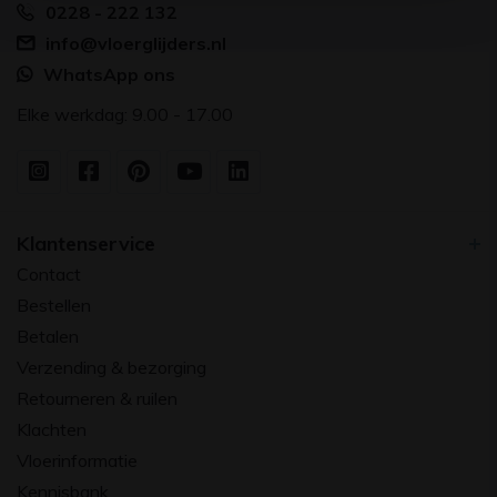
0228 - 222 132
info@vloerglijders.nl
WhatsApp ons
Elke werkdag: 9.00 - 17.00
Klantenservice
Contact
Bestellen
Betalen
Verzending & bezorging
Retourneren & ruilen
Klachten
Vloerinformatie
Kennisbank