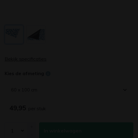
Bekijk specificaties
Kies de afmeting
60 x 100 cm
49,95
per stuk
+
In winkelwagen
-