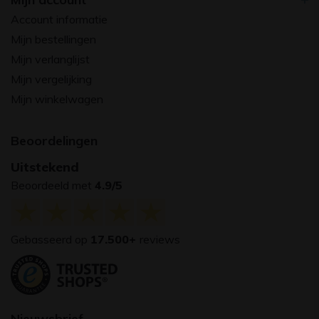
Account informatie
Mijn bestellingen
Mijn verlanglijst
Mijn vergelijking
Mijn winkelwagen
Beoordelingen
Uitstekend
Beoordeeld met
4.9/5
Gebasseerd op
17.500+
reviews
Nieuwsbrief