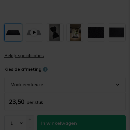
Bekijk specificaties
Kies de afmeting
Maak een keuze
23,50
per stuk
+
In winkelwagen
-