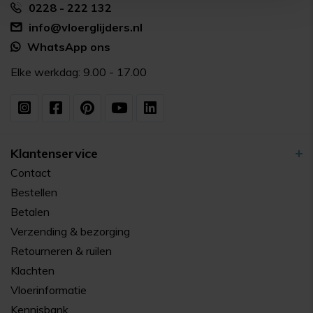
0228 - 222 132
info@vloerglijders.nl
WhatsApp ons
Elke werkdag: 9.00 - 17.00
Klantenservice
Contact
Bestellen
Betalen
Verzending & bezorging
Retourneren & ruilen
Klachten
Vloerinformatie
Kennisbank