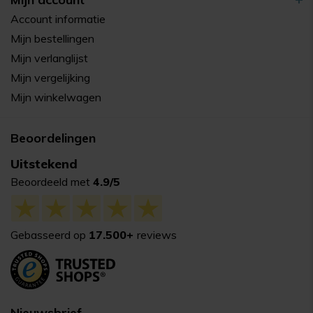
Account informatie
Mijn bestellingen
Mijn verlanglijst
Mijn vergelijking
Mijn winkelwagen
Beoordelingen
Uitstekend
Beoordeeld met
4.9/5
Gebasseerd op
17.500+
reviews
Nieuwsbrief