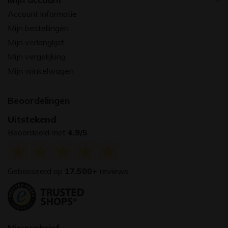
Account informatie
Mijn bestellingen
Mijn verlanglijst
Mijn vergelijking
Mijn winkelwagen
Beoordelingen
Uitstekend
Beoordeeld met
4.9/5
Gebasseerd op
17.500+
reviews
Nieuwsbrief