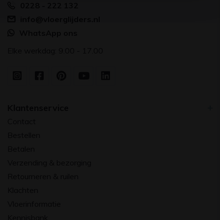
0228 - 222 132
info@vloerglijders.nl
WhatsApp ons
Elke werkdag: 9.00 - 17.00
Klantenservice
Contact
Bestellen
Betalen
Verzending & bezorging
Retourneren & ruilen
Klachten
Vloerinformatie
Kennisbank