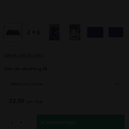
Bekijk specificaties
Kies de afmeting
Maak een keuze
22,50
per stuk
+
In winkelwagen
-