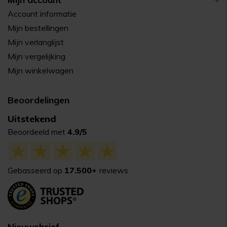
Account informatie
Mijn bestellingen
Mijn verlanglijst
Mijn vergelijking
Mijn winkelwagen
Beoordelingen
Uitstekend
Beoordeeld met
4.9/5
Gebasseerd op
17.500+
reviews
Nieuwsbrief