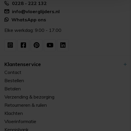
0228 - 222 132
info@vloerglijders.nl
WhatsApp ons
Elke werkdag: 9.00 - 17.00
Klantenservice
Contact
Bestellen
Betalen
Verzending & bezorging
Retourneren & ruilen
Klachten
Vloerinformatie
Kennisbank