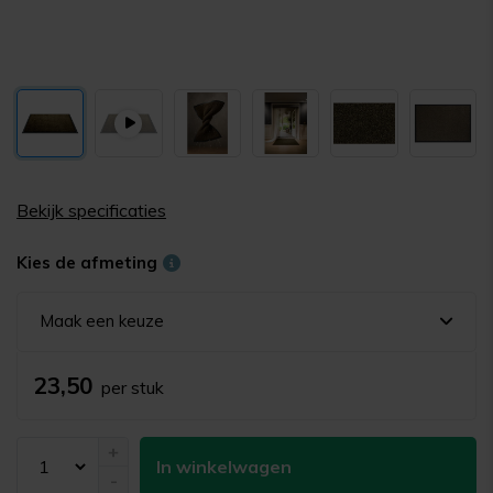
Bekijk specificaties
Kies de afmeting
Maak een keuze
23,50
per stuk
+
In winkelwagen
-