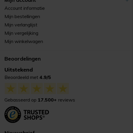
Account informatie
Mijn bestellingen
Mijn verlanglijst
Mijn vergelijking
Mijn winkelwagen
Beoordelingen
Uitstekend
Beoordeeld met
4.9/5
Gebasseerd op
17.500+
reviews
Nieuwsbrief