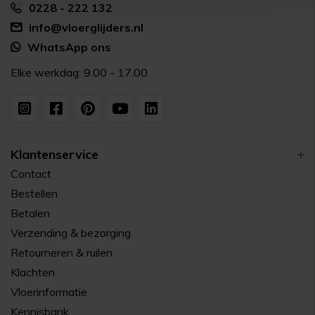
0228 - 222 132
info@vloerglijders.nl
WhatsApp ons
Elke werkdag: 9.00 - 17.00
Klantenservice
Contact
Bestellen
Betalen
Verzending & bezorging
Retourneren & ruilen
Klachten
Vloerinformatie
Kennisbank