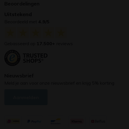
Beoordelingen
Uitstekend
Beoordeeld met
4.9/5
Gebasseerd op
17.500+
reviews
Nieuwsbrief
Meld je aan voor onze nieuwsbrief en krijg 5% korting
Aanmelden