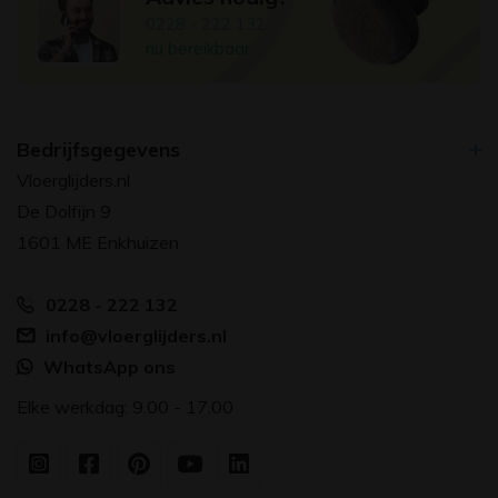
0228 - 222 132
nu bereikbaar
Bedrijfsgegevens
Vloerglijders.nl
De Dolfijn 9
1601 ME Enkhuizen
0228 - 222 132
info@vloerglijders.nl
WhatsApp ons
Elke werkdag: 9.00 - 17.00