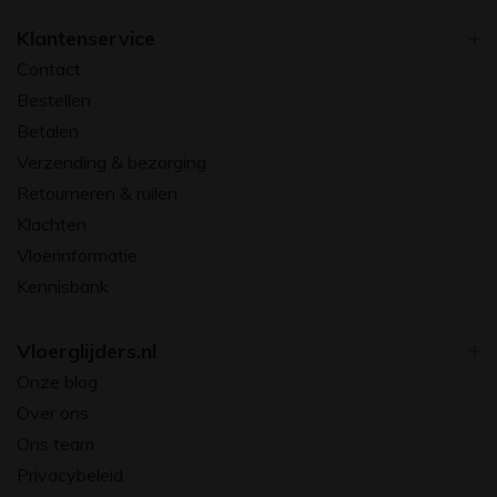
Klantenservice
Contact
Bestellen
Betalen
Verzending & bezorging
Retourneren & ruilen
Klachten
Vloerinformatie
Kennisbank
Vloerglijders.nl
Onze blog
Over ons
Ons team
Privacybeleid