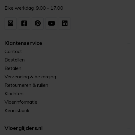
Elke werkdag: 9.00 - 17.00
Klantenservice
Contact
Bestellen
Betalen
Verzending & bezorging
Retourneren & ruilen
Klachten
Vloerinformatie
Kennisbank
Vloerglijders.nl