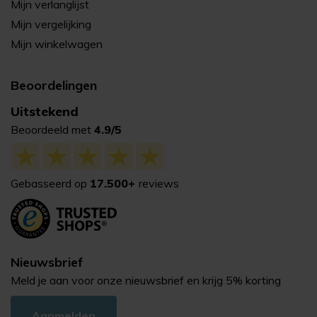
Mijn verlanglijst
Mijn vergelijking
Mijn winkelwagen
Beoordelingen
Uitstekend
Beoordeeld met
4.9/5
Gebasseerd op
17.500+
reviews
Nieuwsbrief
Meld je aan voor onze nieuwsbrief en krijg 5% korting
Aanmelden