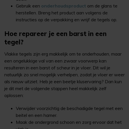
Gebruik een
onderhoudsproduct
om de glans te
herstellen. Breng het product aan volgens de
instructies op de verpakking en wrijf de tegels op.
Hoe repareer je een barst in een
tegel?
Vlakke tegels zijn erg makkelijk om te onderhouden, maar
een ongelukkige val van een zwaar voorwerp kan
resulteren in een barst of scheur in je vloer. Dit wil je
natuurlijk zo snel mogelijk verhelpen, zodat je vloer er weer
als nieuw uitziet. Heb je een beetje kluservaring? Dan kun
je dit met de volgende stappen heel makkelijk zelf
oplossen:
Verwijder voorzichtig de beschadigde tegel met een
beitel en een hamer.
Maak de ondergrond schoon en zorg ervoor dat het