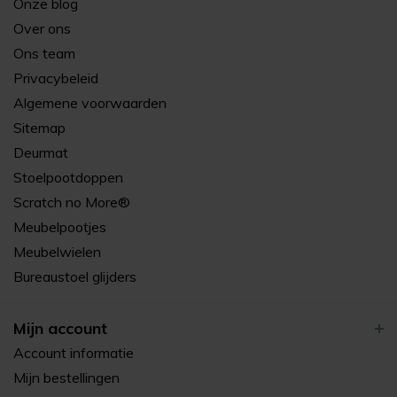
Onze blog
Over ons
Ons team
Privacybeleid
Algemene voorwaarden
Sitemap
Deurmat
Stoelpootdoppen
Scratch no More®
Meubelpootjes
Meubelwielen
Bureaustoel glijders
Mijn account
Account informatie
Mijn bestellingen