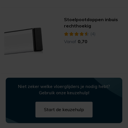
Stoelpootdoppen inbuis
rechthoekig
(4)
Vanaf
0,70
Niet zeker welke vloerglijders je nodig hebt?
Gebruik onze keuzehulp!
Start de keuzehulp