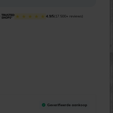
4.9/5
(17.500+ reviews)
Geverifieerde aankoop