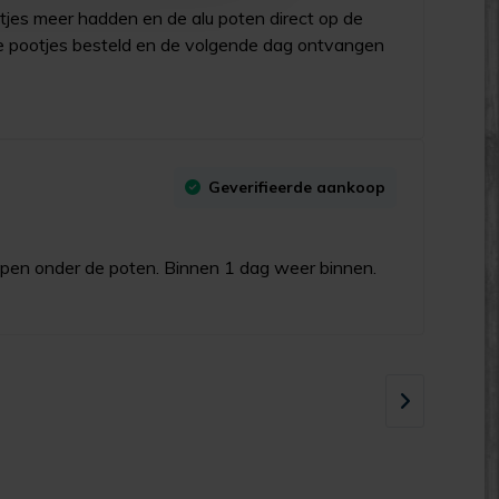
otjes meer hadden en de alu poten direct op de
e pootjes besteld en de volgende dag ontvangen
Geverifieerde aankoop
ppen onder de poten. Binnen 1 dag weer binnen.