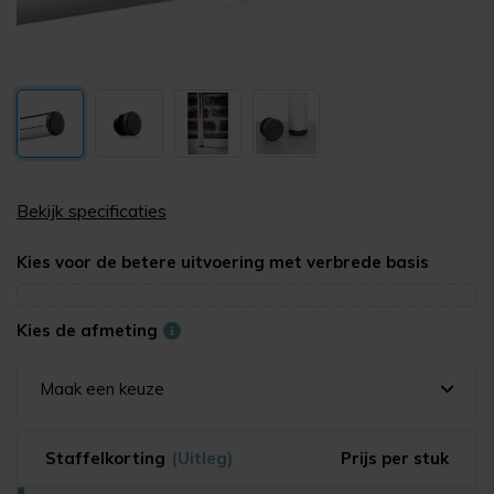
Bekijk specificaties
Kies voor de betere uitvoering met verbrede basis
Kies de afmeting
Maak een keuze
Staffelkorting
(Uitleg)
Prijs per stuk