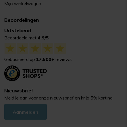
Mijn winkelwagen
Beoordelingen
Uitstekend
Beoordeeld met
4.9/5
Gebasseerd op
17.500+
reviews
Nieuwsbrief
Meld je aan voor onze nieuwsbrief en krijg 5% korting
Aanmelden