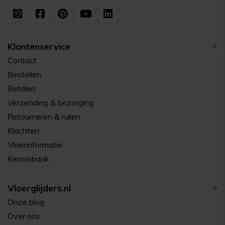
Klantenservice
Contact
Bestellen
Betalen
Verzending & bezorging
Retourneren & ruilen
Klachten
Vloerinformatie
Kennisbank
Vloerglijders.nl
Onze blog
Over ons