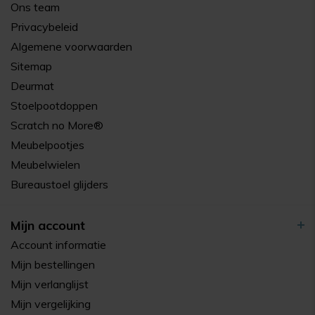
Ons team
Privacybeleid
Algemene voorwaarden
Sitemap
Deurmat
Stoelpootdoppen
Scratch no More®
Meubelpootjes
Meubelwielen
Bureaustoel glijders
Mijn account
Account informatie
Mijn bestellingen
Mijn verlanglijst
Mijn vergelijking