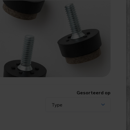
Gesorteerd op
Type