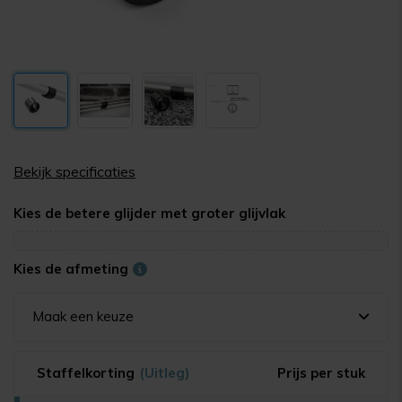
Bekijk specificaties
Kies de betere glijder met groter glijvlak
Kies de afmeting
Maak een keuze
Staffelkorting
(Uitleg)
Prijs per stuk