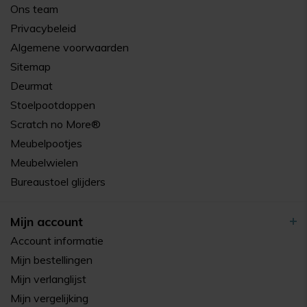
Ons team
Privacybeleid
Algemene voorwaarden
Sitemap
Deurmat
Stoelpootdoppen
Scratch no More®
Meubelpootjes
Meubelwielen
Bureaustoel glijders
Mijn account
Account informatie
Mijn bestellingen
Mijn verlanglijst
Mijn vergelijking