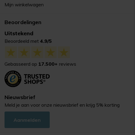
Mijn winkelwagen
Beoordelingen
Uitstekend
Beoordeeld met
4.9/5
Gebasseerd op
17.500+
reviews
Nieuwsbrief
Meld je aan voor onze nieuwsbrief en krijg 5% korting
Aanmelden