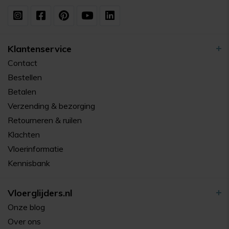
Klantenservice
Contact
Bestellen
Betalen
Verzending & bezorging
Retourneren & ruilen
Klachten
Vloerinformatie
Kennisbank
Vloerglijders.nl
Onze blog
Over ons