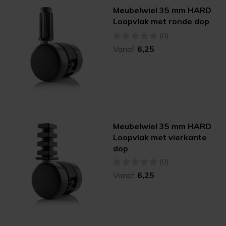
Meubelwiel 35 mm HARD
Loopvlak met ronde dop
(0)
Vanaf
6,25
Meubelwiel 35 mm HARD
Loopvlak met vierkante
dop
(0)
Vanaf
6,25