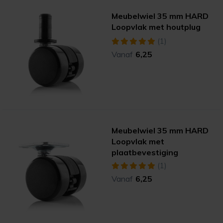
Meubelwiel 35 mm HARD
Loopvlak met houtplug
(1)
Vanaf
6,25
Meubelwiel 35 mm HARD
Loopvlak met
plaatbevestiging
(1)
Vanaf
6,25