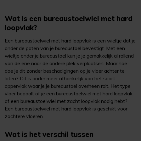
Wat is een bureaustoelwiel met hard
loopvlak?
Een bureaustoelwiel met hard loopvlak is een wieltje dat je
onder de poten van je bureaustoel bevestigt. Met een
wieltje onder je bureaustoel kun je je gemakkelijk al rollend
van de ene naar de andere plek verplaatsen. Maar hoe
doe je dit zonder beschadigingen op je vloer achter te
laten? Dit is onder meer afhankelijk van het soort
oppervlak waar je je bureaustoel overheen rolt. Het type
vloer bepaalt of je een bureaustoelwiel met hard loopvlak
of een bureaustoelwiel met zacht loopvlak nodig hebt?
Een bureaustoelwiel met hard loopvlak is geschikt voor
zachtere vloeren.
Wat is het verschil tussen