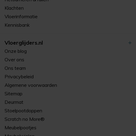
Klachten
Vloerinformatie
Kennisbank
Vloerglijders.nl
Onze blog
Over ons
Ons team
Privacybeleid
Algemene voorwaarden
Sitemap
Deurmat
Stoelpootdoppen
Scratch no More®
Meubelpootjes