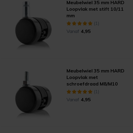
Meubelwiel 35 mm HARD
Loopvlak met stift 10/11
mm
(1)
Vanaf
4,95
Meubelwiel 35 mm HARD
Loopvlak met
schroefdraad M8/M10
(1)
Vanaf
4,95