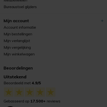
Meubelwielen
Bureaustoel glijders
Mijn account
Account informatie
Mijn bestellingen
Mijn verlanglijst
Mijn vergelijking
Mijn winkelwagen
Beoordelingen
Uitstekend
Beoordeeld met
4.9/5
Gebasseerd op
17.500+
reviews