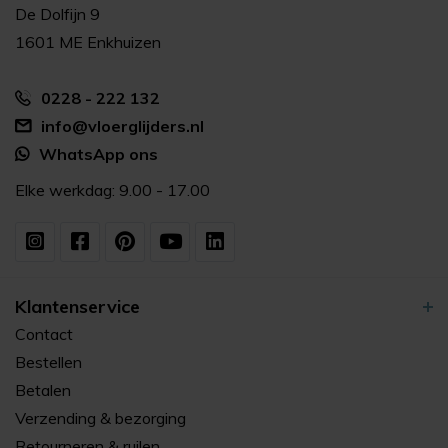
De Dolfijn 9
1601 ME Enkhuizen
0228 - 222 132
info@vloerglijders.nl
WhatsApp ons
Elke werkdag: 9.00 - 17.00
Klantenservice
Contact
Bestellen
Betalen
Verzending & bezorging
Retourneren & ruilen