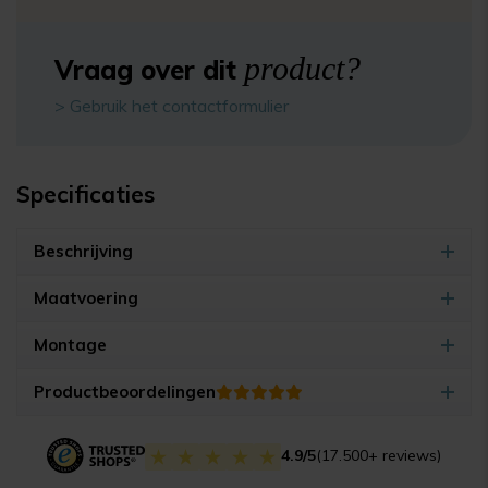
product?
Vraag over dit
> Gebruik het contactformulier
Specificaties
Beschrijving
Maatvoering
Montage
Productbeoordelingen
4.9/5
(17.500+ reviews)