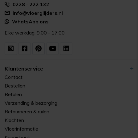
0228 - 222 132
info@vloerglijders.nl
WhatsApp ons
Elke werkdag: 9.00 - 17.00
Klantenservice
Contact
Bestellen
Betalen
Verzending & bezorging
Retourneren & ruilen
Klachten
Vloerinformatie
Kennisbank