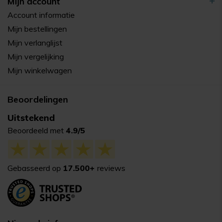
Mijn account
Account informatie
Mijn bestellingen
Mijn verlanglijst
Mijn vergelijking
Mijn winkelwagen
Beoordelingen
Uitstekend
Beoordeeld met
4.9/5
Gebasseerd op
17.500+
reviews