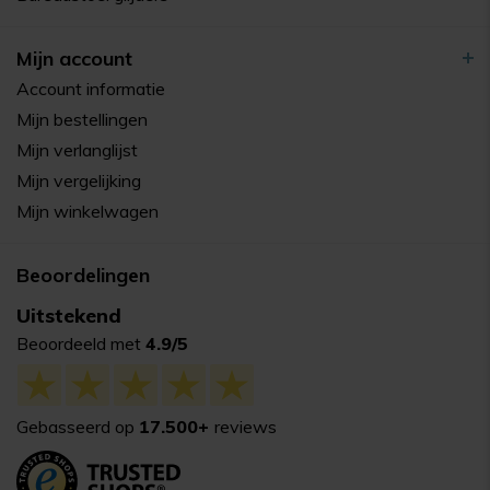
Mijn account
Account informatie
Mijn bestellingen
Mijn verlanglijst
Mijn vergelijking
Mijn winkelwagen
Beoordelingen
Uitstekend
Beoordeeld met
4.9/5
Gebasseerd op
17.500+
reviews