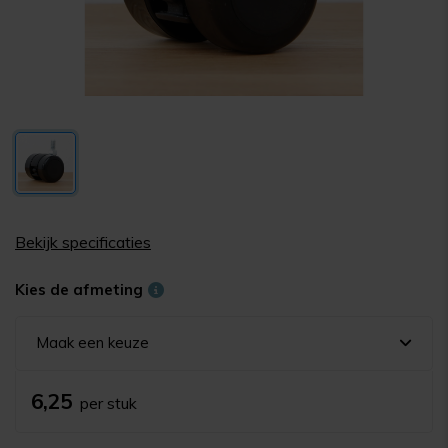
Bekijk specificaties
Kies de afmeting
Maak een keuze
6,25
per stuk