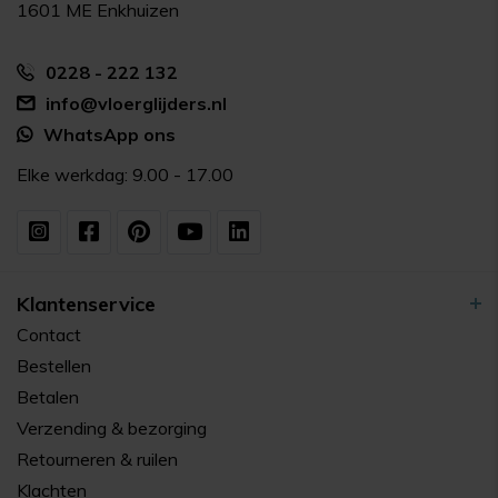
1601 ME Enkhuizen
0228 - 222 132
info@vloerglijders.nl
WhatsApp ons
Elke werkdag: 9.00 - 17.00
Klantenservice
Contact
Bestellen
Betalen
Verzending & bezorging
Retourneren & ruilen
Klachten