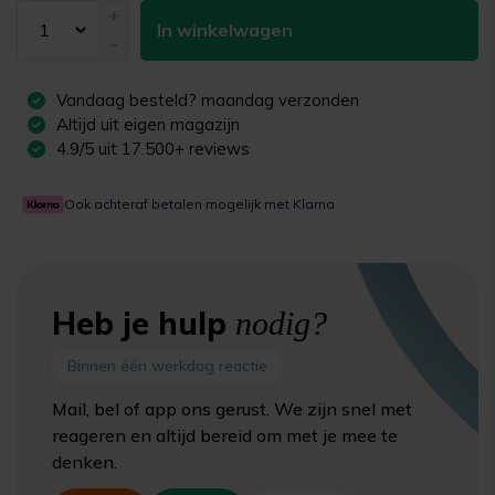
+
In winkelwagen
-
Vandaag besteld?
maandag
verzonden
Altijd uit eigen magazijn
4.9/5 uit 17.500+ reviews
Ook achteraf betalen mogelijk met Klarna
Heb je hulp
nodig?
Binnen één werkdag reactie
Mail, bel of app ons gerust. We zijn snel met
reageren en altijd bereid om met je mee te
denken.