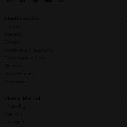
Klantenservice
Contact
Bestellen
Betalen
Verzending & bezorging
Retourneren & ruilen
Klachten
Vloerinformatie
Kennisbank
Vloerglijders.nl
Onze blog
Over ons
Ons team