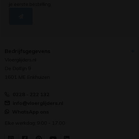
je eerste bestelling.
Bedrijfsgegevens
Vloerglijders.nl
De Dolfijn 9
1601 ME Enkhuizen
0228 - 222 132
info@vloerglijders.nl
WhatsApp ons
Elke werkdag: 9.00 - 17.00