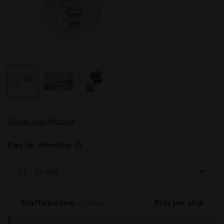
Bekijk specificaties
Kies de afmeting
23 - 26 mm
Staffelkorting
(Uitleg)
Prijs per stuk