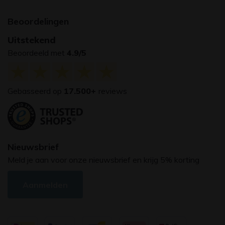
Beoordelingen
Uitstekend
Beoordeeld met
4.9/5
Gebasseerd op
17.500+
reviews
Nieuwsbrief
Meld je aan voor onze nieuwsbrief en krijg 5% korting
Aanmelden