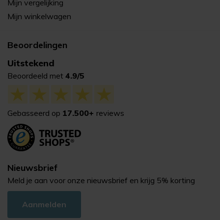
Mijn vergelijking
Mijn winkelwagen
Beoordelingen
Uitstekend
Beoordeeld met
4.9/5
Gebasseerd op
17.500+
reviews
Nieuwsbrief
Meld je aan voor onze nieuwsbrief en krijg 5% korting
Aanmelden