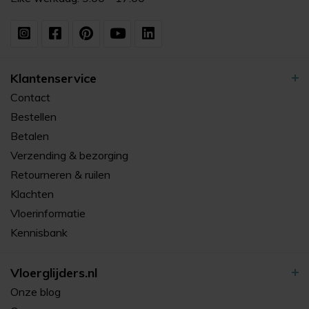
Klantenservice
Contact
Bestellen
Betalen
Verzending & bezorging
Retourneren & ruilen
Klachten
Vloerinformatie
Kennisbank
Vloerglijders.nl
Onze blog