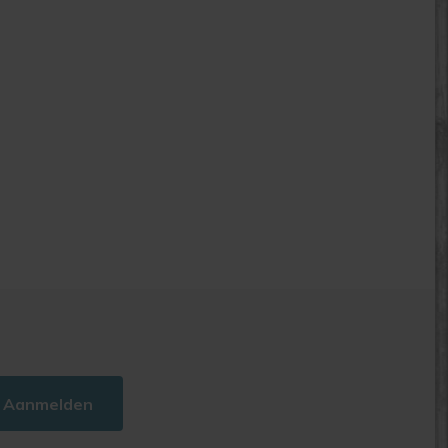
Aanmelden