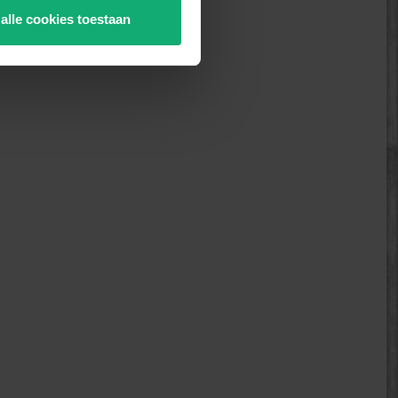
 alle cookies toestaan