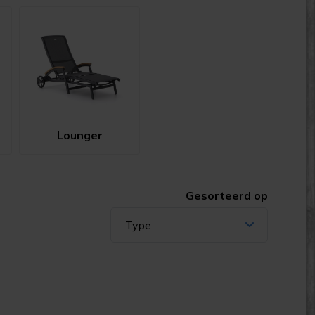
Lounger
Gesorteerd op
Type