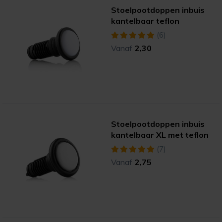
Stoelpootdoppen inbuis
kantelbaar teflon
(6)
Vanaf
2,30
Stoelpootdoppen inbuis
kantelbaar XL met teflon
(7)
Vanaf
2,75