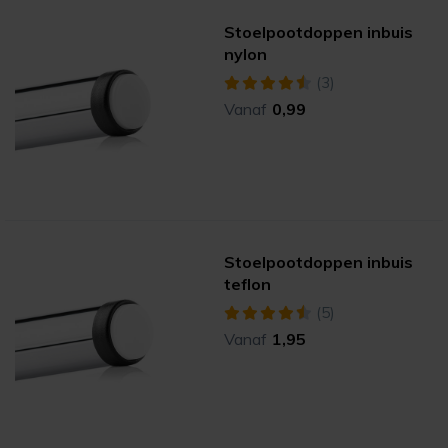
Stoelpootdoppen inbuis
nylon
(3)
Vanaf
0,99
Stoelpootdoppen inbuis
teflon
(5)
Vanaf
1,95