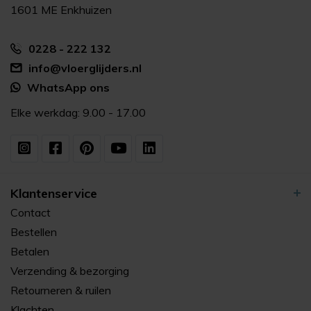
1601 ME Enkhuizen
0228 - 222 132
info@vloerglijders.nl
WhatsApp ons
Elke werkdag: 9.00 - 17.00
Klantenservice
Contact
Bestellen
Betalen
Verzending & bezorging
Retourneren & ruilen
Klachten