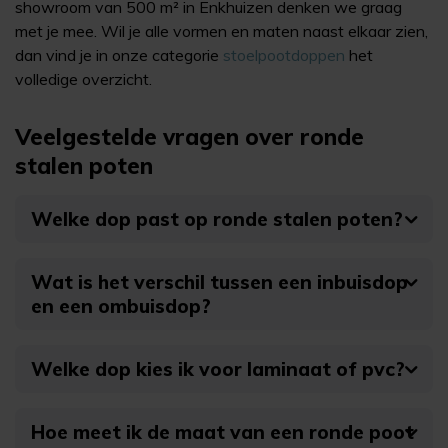
showroom van 500 m² in Enkhuizen denken we graag
met je mee. Wil je alle vormen en maten naast elkaar zien,
dan vind je in onze categorie
stoelpootdoppen
het
volledige overzicht.
Veelgestelde vragen over ronde
stalen poten
Welke dop past op ronde stalen poten?
Wat is het verschil tussen een inbuisdop
en een ombuisdop?
Welke dop kies ik voor laminaat of pvc?
Hoe meet ik de maat van een ronde poot