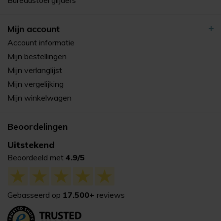
Mijn account
Account informatie
Mijn bestellingen
Mijn verlanglijst
Mijn vergelijking
Mijn winkelwagen
Beoordelingen
Uitstekend
Beoordeeld met
4.9/5
Gebasseerd op
17.500+
reviews