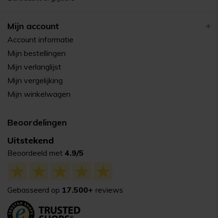
Mijn account
Account informatie
Mijn bestellingen
Mijn verlanglijst
Mijn vergelijking
Mijn winkelwagen
Beoordelingen
Uitstekend
Beoordeeld met
4.9/5
Gebasseerd op
17.500+
reviews