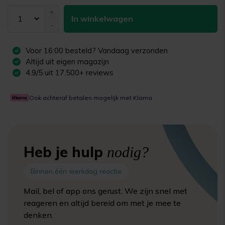
+
In winkelwagen
-
Voor
16:00
besteld? Vandaag verzonden
Altijd uit eigen magazijn
4.9/5 uit 17.500+ reviews
Ook achteraf betalen mogelijk met Klarna
Heb je hulp
nodig?
Binnen één werkdag reactie
Mail, bel of app ons gerust. We zijn snel met
reageren en altijd bereid om met je mee te
denken.