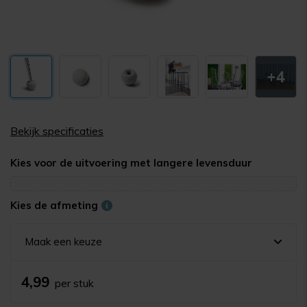
+4
Bekijk specificaties
Kies voor de uitvoering met langere levensduur
Kies de afmeting
Maak een keuze
4,99
per stuk