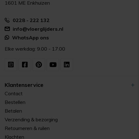
1601 ME Enkhuizen
0228 - 222 132
info@vloerglijders.nl
WhatsApp ons
Elke werkdag: 9.00 - 17.00
Klantenservice
Contact
Bestellen
Betalen
Verzending & bezorging
Retourneren & ruilen
Klachten