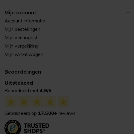
Mijn account
Account informatie
Mijn bestellingen
Mijn verlanglijst
Mijn vergelijking
Mijn winkelwagen
Beoordelingen
Uitstekend
Beoordeeld met
4.9/5
Gebasseerd op
17.500+
reviews