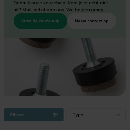
Gebruik onze keuzehulp! Kom je er echt niet
uit? Mail, bel of app ons. We helpen graag.
Start de keuzehulp
Neem contact op
Filters
Type