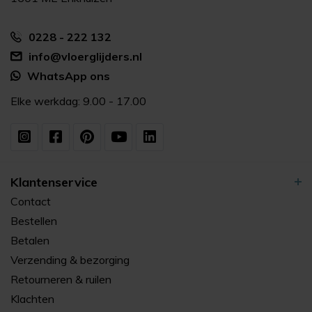
0228 - 222 132
info@vloerglijders.nl
WhatsApp ons
Elke werkdag: 9.00 - 17.00
Klantenservice
Contact
Bestellen
Betalen
Verzending & bezorging
Retourneren & ruilen
Klachten