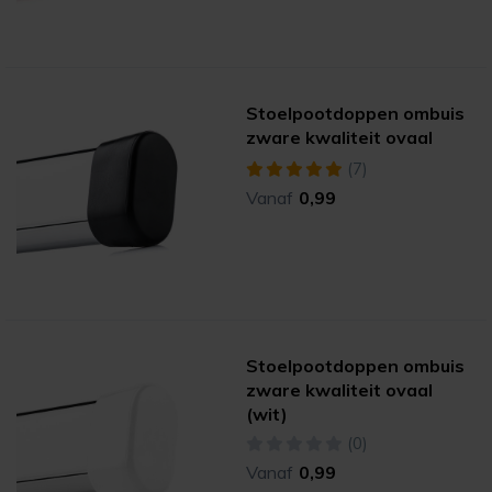
Stoelpootdoppen ombuis
zware kwaliteit ovaal
(7)
Vanaf
0,99
Stoelpootdoppen ombuis
zware kwaliteit ovaal
(wit)
(0)
Vanaf
0,99