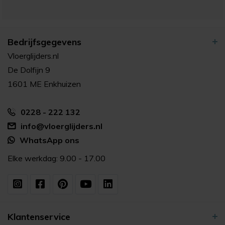
Bedrijfsgegevens
Vloerglijders.nl
De Dolfijn 9
1601 ME Enkhuizen
0228 - 222 132
info@vloerglijders.nl
WhatsApp ons
Elke werkdag: 9.00 - 17.00
Klantenservice