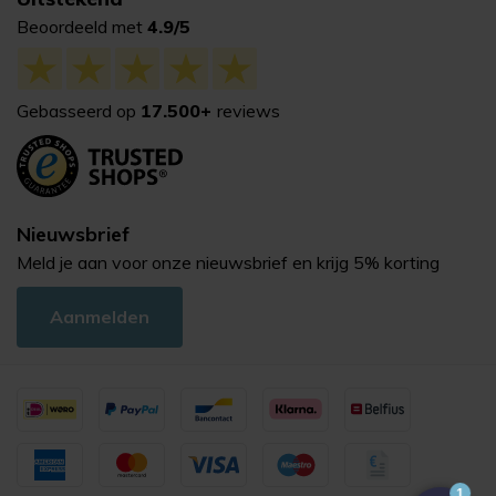
Beoordeeld met
4.9/5
Gebasseerd op
17.500+
reviews
Nieuwsbrief
Meld je aan voor onze nieuwsbrief en krijg 5% korting
Aanmelden