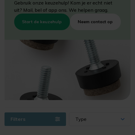
Gebruik onze keuzehulp! Kom je er echt niet
uit? Mail, bel of app ons. We helpen graag.
Start de keuzehulp
Neem contact op
Filters
Type