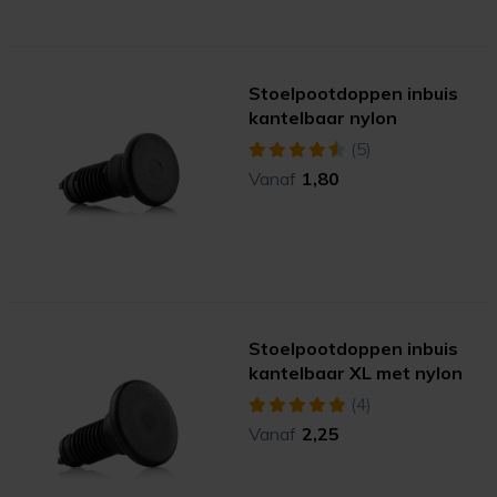
Stoelpootdoppen inbuis
kantelbaar nylon
(5)
Vanaf
1,80
Stoelpootdoppen inbuis
kantelbaar XL met nylon
(4)
Vanaf
2,25