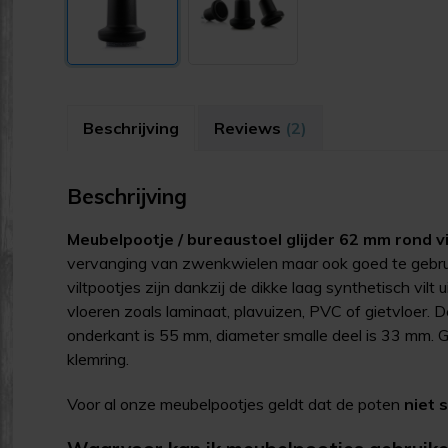
Beschrijving
Reviews
(2)
Beschrijving
Meubelpootje / bureaustoel glijder 62 mm rond vil
vervanging van zwenkwielen maar ook goed te gebru
viltpootjes zijn dankzij de dikke laag synthetisch vilt
vloeren zoals laminaat, plavuizen, PVC of gietvloer.
onderkant is 55 mm, diameter smalle deel is 33 mm.
klemring.
Voor al onze meubelpootjes geldt dat de poten
niet 