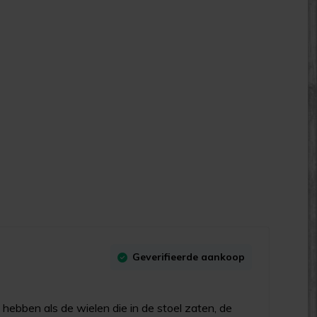
Geverifieerde aankoop
hebben als de wielen die in de stoel zaten, de