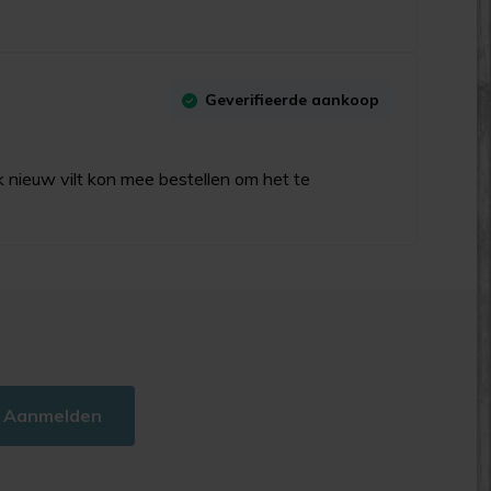
Geverifieerde aankoop
k nieuw vilt kon mee bestellen om het te
Aanmelden