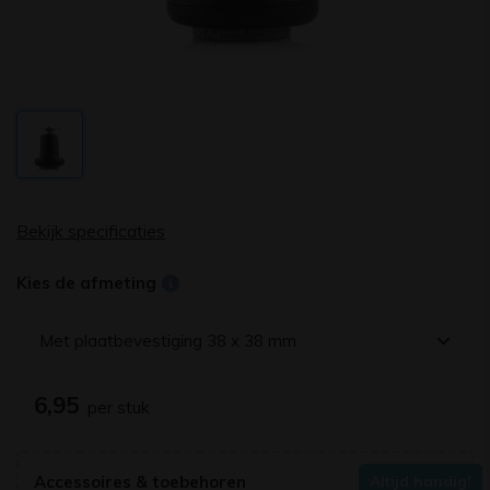
Bekijk specificaties
Kies de afmeting
Met plaatbevestiging 38 x 38 mm
6,95
per stuk
Accessoires & toebehoren
Altijd handig!