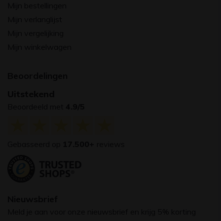
Mijn bestellingen
Mijn verlanglijst
Mijn vergelijking
Mijn winkelwagen
Beoordelingen
Uitstekend
Beoordeeld met
4.9/5
Gebasseerd op
17.500+
reviews
Nieuwsbrief
Meld je aan voor onze nieuwsbrief en krijg 5% korting