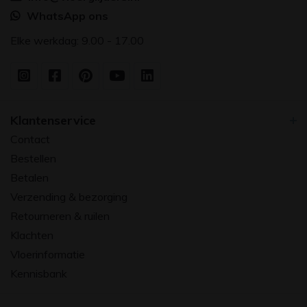
WhatsApp ons
Elke werkdag: 9.00 - 17.00
Klantenservice
Contact
Bestellen
Betalen
Verzending & bezorging
Retourneren & ruilen
Klachten
Vloerinformatie
Kennisbank