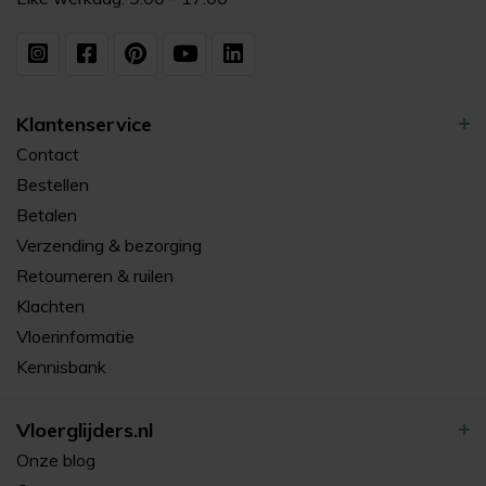
Klantenservice
Contact
Bestellen
Betalen
Verzending & bezorging
Retourneren & ruilen
Klachten
Vloerinformatie
Kennisbank
Vloerglijders.nl
Onze blog