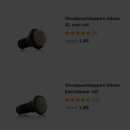
Stoelpootdoppen inbuis
XL met vilt
(5)
Vanaf
1,85
Stoelpootdoppen inbuis
kantelbaar vilt
(19)
Vanaf
1,85