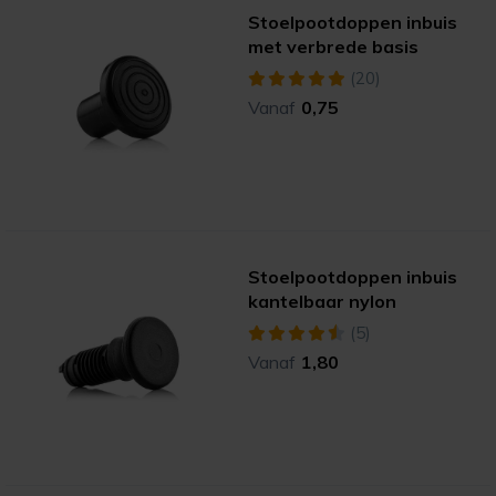
Stoelpootdoppen inbuis
met verbrede basis
(20)
Vanaf
0,75
Stoelpootdoppen inbuis
kantelbaar nylon
(5)
Vanaf
1,80