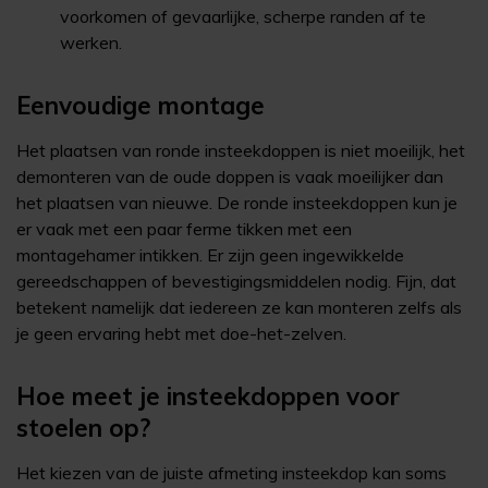
voorkomen of gevaarlijke, scherpe randen af te
werken.
Eenvoudige montage
Het plaatsen van ronde insteekdoppen is niet moeilijk, het
demonteren van de oude doppen is vaak moeilijker dan
het plaatsen van nieuwe. De ronde insteekdoppen kun je
er vaak met een paar ferme tikken met een
montagehamer intikken. Er zijn geen ingewikkelde
gereedschappen of bevestigingsmiddelen nodig. Fijn, dat
betekent namelijk dat iedereen ze kan monteren zelfs als
je geen ervaring hebt met doe-het-zelven.
Hoe meet je insteekdoppen voor
stoelen op?
Het kiezen van de juiste afmeting insteekdop kan soms