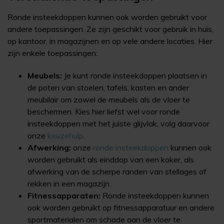
Ronde insteekdoppen kunnen ook worden gebruikt voor
andere toepassingen. Ze zijn geschikt voor gebruik in huis,
op kantoor, in magazijnen en op vele andere locaties. Hier
zijn enkele toepassingen:
Meubels:
Je kunt ronde insteekdoppen plaatsen in
de poten van stoelen, tafels, kasten en ander
meubilair om zowel de meubels als de vloer te
beschermen. Kies hier liefst wel voor ronde
insteekdoppen met het juiste glijvlak, volg daarvoor
onze
keuzehulp
.
Afwerking:
onze
ronde insteekdoppen
kunnen ook
worden gebruikt als einddop van een koker, als
afwerking van de scherpe randen van stellages of
rekken in een magazijn.
Fitnessapparaten:
Ronde insteekdoppen kunnen
ook worden gebruikt op fitnessapparatuur en andere
sportmaterialen om schade aan de vloer te