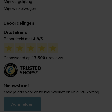
Mijn vergelijking
Mijn winkelwagen
Beoordelingen
Uitstekend
Beoordeeld met
4.9/5
Gebasseerd op
17.500+
reviews
Nieuwsbrief
Meld je aan voor onze nieuwsbrief en krijg 5% korting
Aanmelden