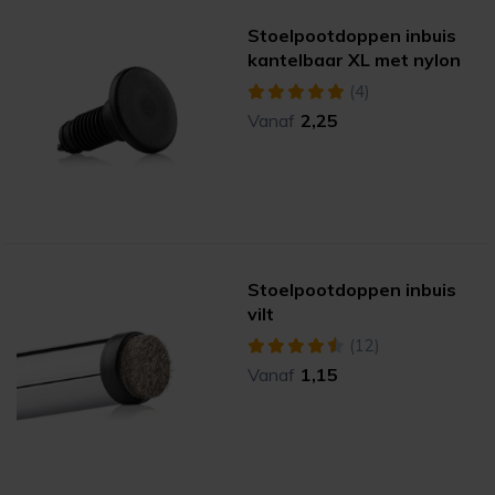
Stoelpootdoppen inbuis
kantelbaar XL met nylon
(4)
Vanaf
2,25
Stoelpootdoppen inbuis
vilt
(12)
Vanaf
1,15