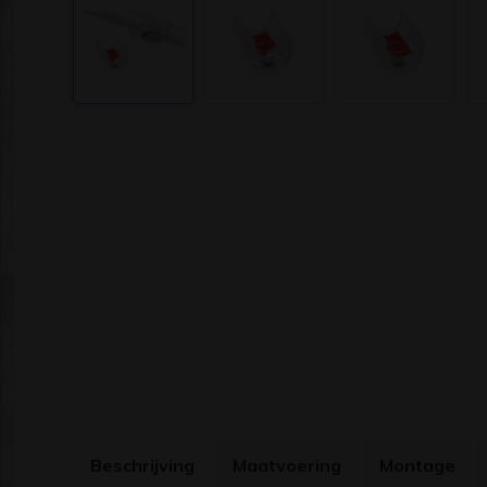
Beschrijving
Maatvoering
Montage