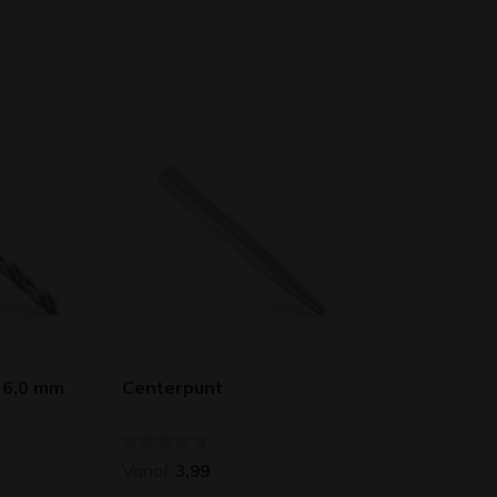
 6,0 mm
Centerpunt
Vanaf
3,99