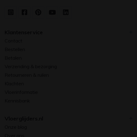
Klantenservice
Contact
Bestellen
Betalen
Verzending & bezorging
Retourneren & ruilen
Klachten
Vloerinformatie
Kennisbank
Vloerglijders.nl
Onze blog
Over ons