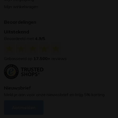
Mijn winkelwagen
Beoordelingen
Uitstekend
Beoordeeld met
4.9/5
Gebasseerd op
17.500+
reviews
Nieuwsbrief
Meld je aan voor onze nieuwsbrief en krijg 5% korting
Aanmelden