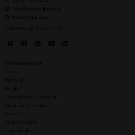
0228 - 222 132
info@vloerglijders.nl
WhatsApp ons
Elke werkdag: 9.00 - 17.00
Klantenservice
Contact
Bestellen
Betalen
Verzending & bezorging
Retourneren & ruilen
Klachten
Vloerinformatie
Kennisbank