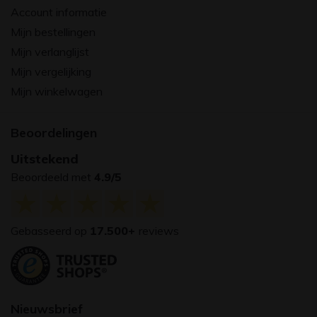
Account informatie
Mijn bestellingen
Mijn verlanglijst
Mijn vergelijking
Mijn winkelwagen
Beoordelingen
Uitstekend
Beoordeeld met
4.9/5
Gebasseerd op
17.500+
reviews
Nieuwsbrief