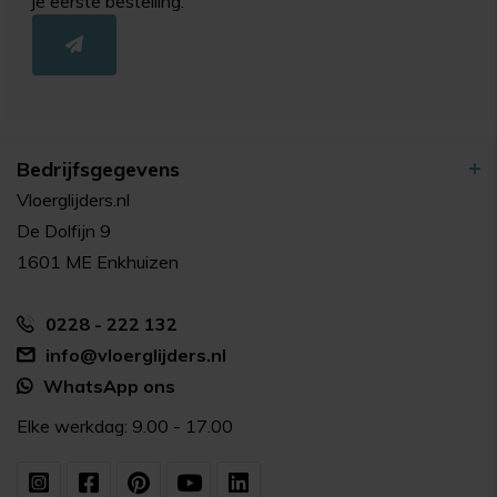
je eerste bestelling.
Bedrijfsgegevens
Vloerglijders.nl
De Dolfijn 9
1601 ME Enkhuizen
0228 - 222 132
info@vloerglijders.nl
WhatsApp ons
Elke werkdag: 9.00 - 17.00