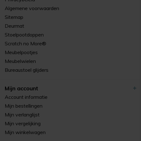
Algemene voorwaarden
Sitemap
Deurmat
Stoelpootdoppen
Scratch no More®
Meubelpootjes
Meubelwielen
Bureaustoel glijders
Mijn account
Account informatie
Mijn bestellingen
Mijn verlanglijst
Mijn vergelijking
Mijn winkelwagen