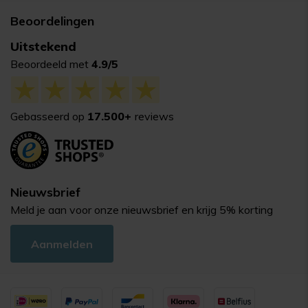
Beoordelingen
Uitstekend
Beoordeeld met
4.9/5
Gebasseerd op
17.500+
reviews
Nieuwsbrief
Meld je aan voor onze nieuwsbrief en krijg 5% korting
Aanmelden