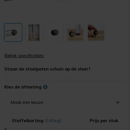
Bekijk specificaties
Staan de stoelpoten schuin op de vloer?
Kies de afmeting
Maak een keuze
Staffelkorting
(Uitleg)
Prijs per stuk