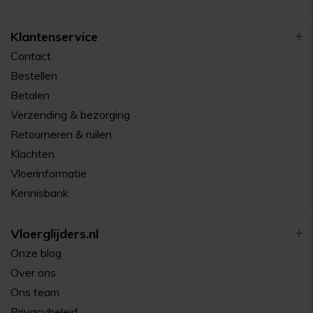
Klantenservice
Contact
Bestellen
Betalen
Verzending & bezorging
Retourneren & ruilen
Klachten
Vloerinformatie
Kennisbank
Vloerglijders.nl
Onze blog
Over ons
Ons team
Privacybeleid