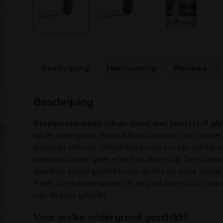
Beschrijving
Maatvoering
Reviews
(0)
Beschrijving
Stoelpootdoppen inbuis ovaal met kunststof glij
op de ondergrond staan. Allround product voor zowel b
bijzonder slijtvast. Omdat het product in zijn geheel 
weersinvloeden geen effect op deze dop. De stoelpoo
daardoor zowel geschikt voor gladde als ruwe vloere
5 mm. De doppen worden in de poot bevestigd, voor 
van de poot gebruikt.
Voor welke ondergrond geschikt?