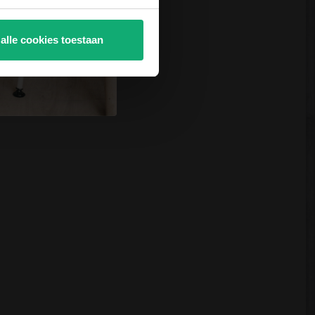
 alle cookies toestaan