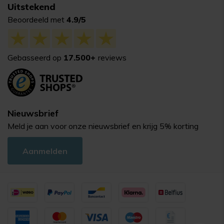
Uitstekend
Beoordeeld met
4.9/5
Gebasseerd op
17.500+
reviews
Nieuwsbrief
Meld je aan voor onze nieuwsbrief en krijg 5% korting
Aanmelden