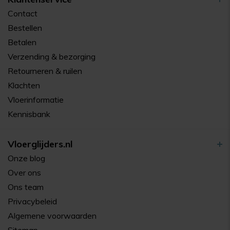
Contact
Bestellen
Betalen
Verzending & bezorging
Retourneren & ruilen
Klachten
Vloerinformatie
Kennisbank
Vloerglijders.nl
Onze blog
Over ons
Ons team
Privacybeleid
Algemene voorwaarden