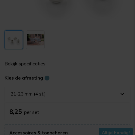
Bekijk specificaties
Kies de afmeting
21-23 mm (4 st.)
8,25
per set
Accessoires & toebehoren
Altijd handig!