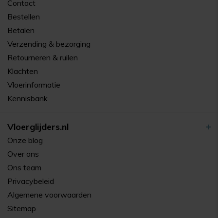
Contact
Bestellen
Betalen
Verzending & bezorging
Retourneren & ruilen
Klachten
Vloerinformatie
Kennisbank
Vloerglijders.nl
Onze blog
Over ons
Ons team
Privacybeleid
Algemene voorwaarden
Sitemap