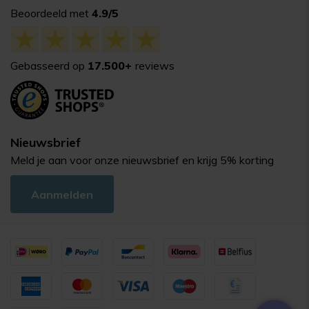
Beoordeeld met
4.9/5
Gebasseerd op
17.500+
reviews
Nieuwsbrief
Meld je aan voor onze nieuwsbrief en krijg 5% korting
Aanmelden