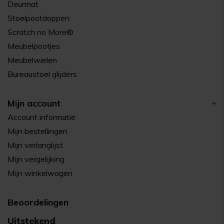
Deurmat
Stoelpootdoppen
Scratch no More®
Meubelpootjes
Meubelwielen
Bureaustoel glijders
Mijn account
Account informatie
Mijn bestellingen
Mijn verlanglijst
Mijn vergelijking
Mijn winkelwagen
Beoordelingen
Uitstekend