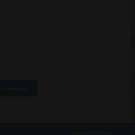
Aanmelden
Lees alle reviews >