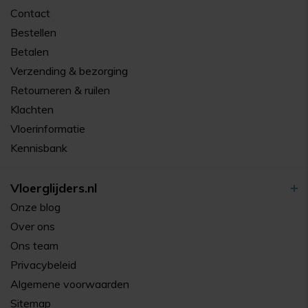
Contact
Bestellen
Betalen
Verzending & bezorging
Retourneren & ruilen
Klachten
Vloerinformatie
Kennisbank
Vloerglijders.nl
Onze blog
Over ons
Ons team
Privacybeleid
Algemene voorwaarden
Sitemap