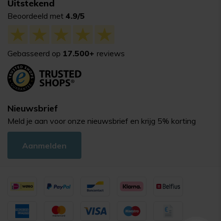
Uitstekend
Beoordeeld met
4.9/5
Gebasseerd op
17.500+
reviews
Nieuwsbrief
Meld je aan voor onze nieuwsbrief en krijg 5% korting
Aanmelden