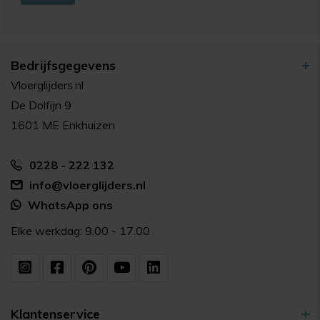
Bedrijfsgegevens
Vloerglijders.nl
De Dolfijn 9
1601 ME Enkhuizen
0228 - 222 132
info@vloerglijders.nl
WhatsApp ons
Elke werkdag: 9.00 - 17.00
Klantenservice