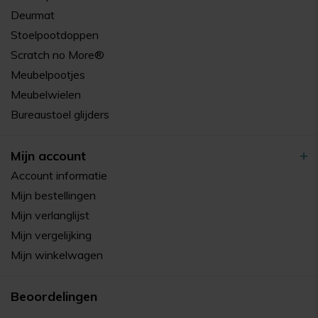
Deurmat
Stoelpootdoppen
Scratch no More®
Meubelpootjes
Meubelwielen
Bureaustoel glijders
Mijn account
Account informatie
Mijn bestellingen
Mijn verlanglijst
Mijn vergelijking
Mijn winkelwagen
Beoordelingen